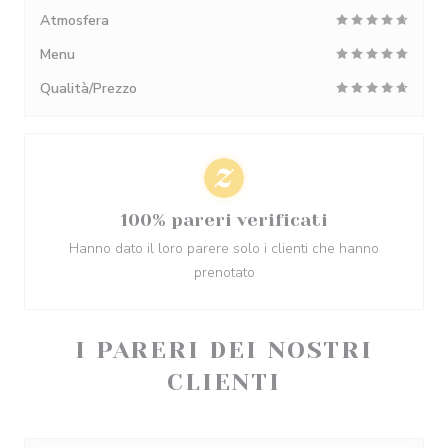
Atmosfera
Menu
Qualità/Prezzo
100% pareri verificati
Hanno dato il loro parere solo i clienti che hanno
prenotato
I PARERI DEI NOSTRI
CLIENTI