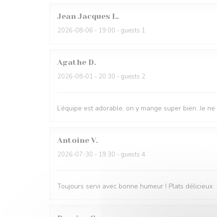
Jean Jacques
L
2026-08-06
- 19:00 - guests 1
Agathe
D
2026-08-01
- 20:30 - guests 2
L’équipe est adorable, on y mange super bien. Je ne
Antoine
V
2026-07-30
- 19:30 - guests 4
Toujours servi avec bonne humeur ! Plats délicieux