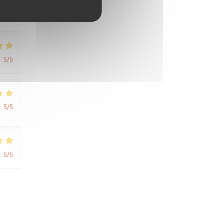
:
5
/5
:
5
/5
:
5
/5
:
5
/5