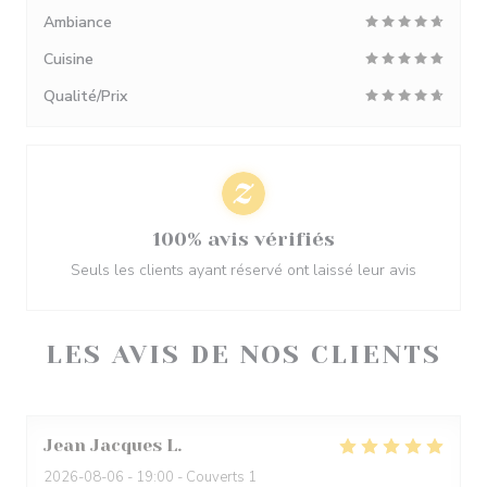
Ambiance
Cuisine
Qualité/Prix
100% avis vérifiés
Seuls les clients ayant réservé ont laissé leur avis
LES AVIS DE NOS CLIENTS
Jean Jacques
L
2026-08-06
- 19:00 - Couverts 1